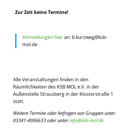
Zur Zeit keine Termine!
Anmeldungen hier
an: b.kurzweg@ksb-
mol.de
Alle Veranstaltungen finden in den
Räumlichkeiten des KSB MOL e.V. in der
Außenstelle Strausberg in der Klosterstraße 1
statt.
Weitere Termine oder Anfragen von Gruppen unter
03341-4906633 oder unter
info@ksb-mol.de