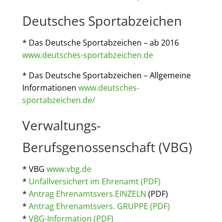
Deutsches Sportabzeichen
* Das Deutsche Sportabzeichen – ab 2016
www.deutsches-sportabzeichen.de
* Das Deutsche Sportabzeichen – Allgemeine
Informationen
www.deutsches-
sportabzeichen.de/
Verwaltungs-
Berufsgenossenschaft (VBG)
* VBG
www.vbg.de
*
Unfallversichert im Ehrenamt (PDF)
*
Antrag Ehrenamtsvers.EINZELN
(PDF)
*
Antrag Ehrenamtsvers. GRUPPE (PDF)
*
VBG-Information (PDF)