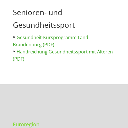
Senioren- und
Gesundheitssport
*
Gesundheit-Kursprogramm Land
Brandenburg (PDF)
*
Handreichung Gesundheitssport mit Älteren
(PDF)
Euroregion