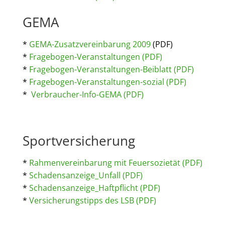
GEMA
*
GEMA-Zusatzvereinbarung 2009
(PDF)
*
Fragebogen-Veranstaltungen (PDF)
*
Fragebogen-Veranstaltungen-Beiblatt (PDF)
*
Fragebogen-Veranstaltungen-sozial (PDF)
*
Verbraucher-Info-GEMA (PDF)
Sportversicherung
*
Rahmenvereinbarung mit Feuersozietät (PDF)
*
Schadensanzeige_Unfall (PDF)
*
Schadensanzeige_Haftpflicht (PDF)
*
Versicherungstipps des LSB (PDF)