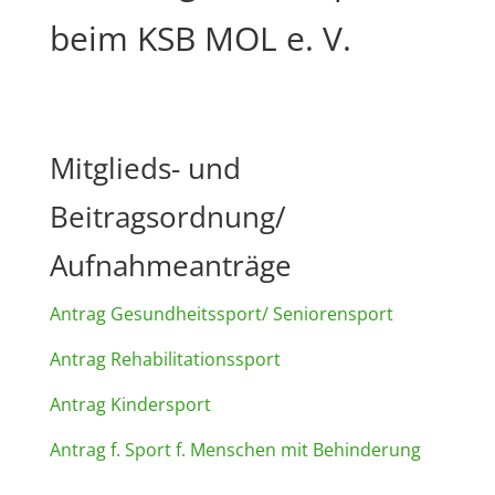
beim KSB MOL e. V.
Mitglieds- und
Beitragsordnung/
Aufnahmeanträge
Antrag Gesundheitssport/ Seniorensport
Antrag Rehabilitationssport
Antrag Kindersport
Antrag f. Sport f. Menschen mit Behinderung